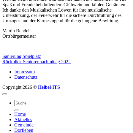
Spaß und Freude bei duftendem Glühwein und kühlen Getränken.
Ich danke den Musikalischen Löwen für ihre musikalische
Unterstützung, der Feuerwehr für die sichere Durchführung des
Umzuges und der Kirmesjugend für die gelungene Bewirtung.
Martin Bendel
Ortsbürgermeister
Sanierung Spielplatz
Rückblick Seniorennachmittag 2022
Impressum
Datenschutz
Copyright 2026 ©
Heibel-ITS
Home
Aktuelles
Gemeinde
Dorfleben